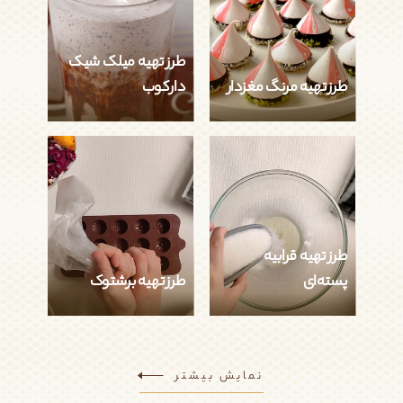
طرز تهیه میلک شیک
طرز تهیه مرنگ مغزدار
دارکوب
طرز تهیه مرنگ مغزدار
طرز تهیه میلک شیک
دارکوب
آسان
آسان
طرز تهیه قرابیه
نمایش جزئیات
نمایش جزئیات
پسته‌ای
طرز تهیه برشتوک
طرز تهیه قرابیه
طرز تهیه برشتوک
پسته‌ای
نمایش بیشتر
آسان