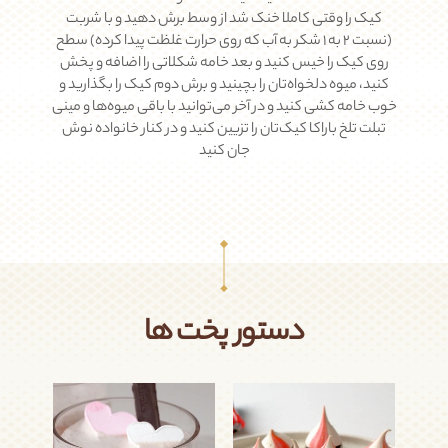
کیک را وقتی کاملا خنک شد از وسط برش دهید و با شربت
(نسبت ۲ به ۱ شکر به آب که روی حرارت غلظت پیدا کرده) سطح
روی کیک را خیس کنید و بعد خامه شکلاتی‌ را اضافه و پخش
کنید، میوه دلخواه‌تان را بچینید و برش دوم کیک را بگذارید و
خوب خامه کشی کنید و در آخر می‌توانید با باقی میوه‌ها و مینی
تبلت تلخ باراکا کیک‌تان را تزیین کنید و در کنار خانواده نوش
جان کنید
دستور پخت ها