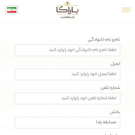
نام و نام خانوادگی
ایمیل
شماره تلفن
بخش