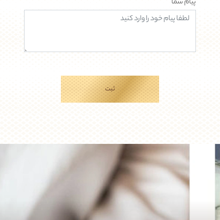
پیام شما
ثبت