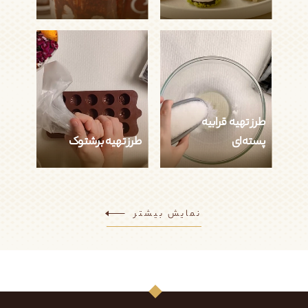
طرز تهیه مرنگ مغزدار
طرز تهیه میلک شیک
دارکوب
آسان
آسان
طرز تهیه قرابیه
نمایش جزئیات
نمایش جزئیات
پسته‌ای
طرز تهیه برشتوک
طرز تهیه قرابیه
طرز تهیه برشتوک
پسته‌ای
نمایش بیشتر
آسان
آسان
نمایش جزئیات
نمایش جزئیات