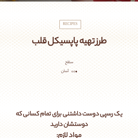
RECIPES
طرز تهیه پاپسیکل قلب
سظح
آسان
یک رسپی دوست داشتنی برای تمام کسانی که
دوستشان دارید
مواد لازم: