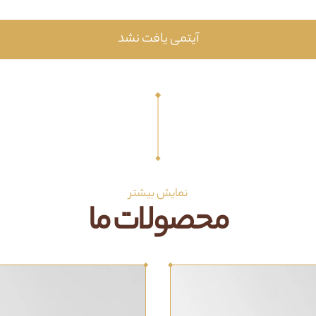
آیتمی یافت نشد
نمایش بیشتر
محصولات ما