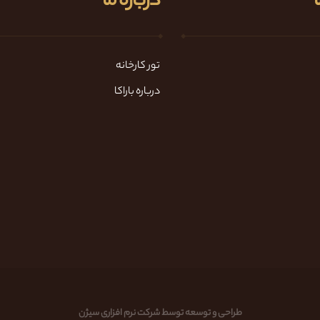
ا
درباره ما
تور کارخانه
درباره باراکا
طراحی و توسعه توسط شرکت نرم افزاری سیژن