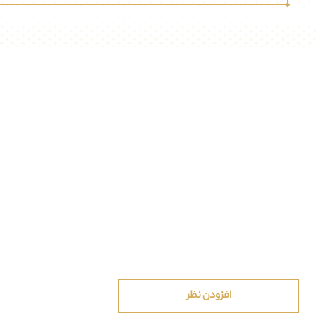
افزودن نظر