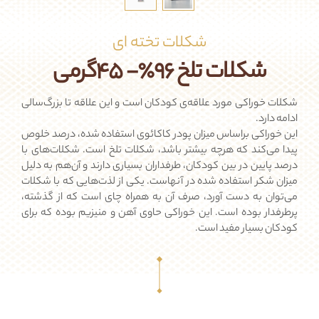
شکلات تخته ای
شکلات تلخ 96٪- 45گرمی
شکلات خوراکی مورد علاقه‌ی کودکان است و این علاقه تا بزرگ‌سالی
ادامه دارد.
این خوراکی براساس میزان پودر کاکائوی استفاده‌ شده، درصد خلوص
پیدا می‌کند که هرچه بیشتر باشد، شکلات تلخ‌ است. شکلات‌های با
درصد پایین در بین کودکان، طرفداران بسیاری دارند و آن‌هم به دلیل
میزان شکر استفاده شده در آنهاست. یکی از لذت‌هایی که با شکلات
می‌توان به دست آورد، صرف آن به همراه چای است که از گذشته،
پرطرفدار بوده است. این خوراکی حاوی آهن و منیزیم بوده که برای
کودکان بسیار مفید است.