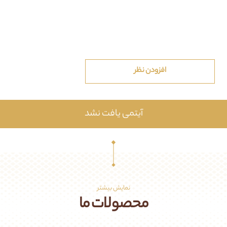
افزودن نظر
آیتمی یافت نشد
نمایش بیشتر
محصولات ما