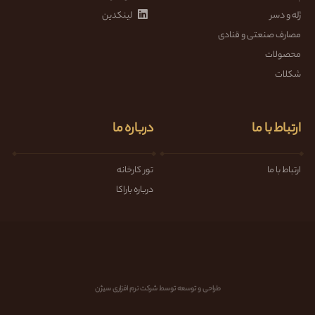
ژله و دسر
لینکدین
مصارف صنعتی و قنادی
محصولات
شکلات
ارتباط با ما
درباره ما
ارتباط با ما
تور کارخانه
درباره باراکا
طراحی و توسعه توسط شرکت نرم افزاری سیژن