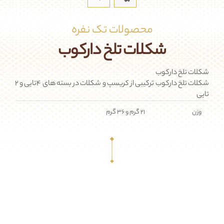
محصولات تک نفره
شکلات تلخ دارکوب
شکلات تلخ دارکوب
شکلات تلخ دارکوب ترکیبی از کریسپ و شکلات در بسته های 4تایی و 2
تایی
وزن
21 گرم و 36 گرم