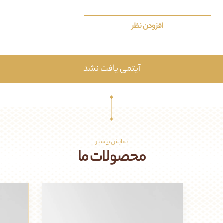
افزودن نظر
آیتمی یافت نشد
نمایش بیشتر
محصولات ما